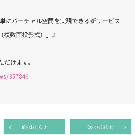
簡単にバーチャル空間を実現できる新サービス
（複数面投影式）」』
ただけます。
ews/357846
前のお知らせ
次のお知らせ