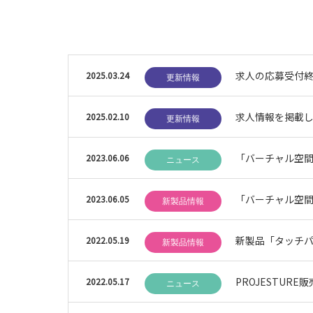
求人の応募受付
2025.03.24
更新情報
求人情報を掲載
2025.02.10
更新情報
「バーチャル空
2023.06.06
ニュース
「バーチャル空
2023.06.05
新製品情報
新製品「タッチパネ
2022.05.19
新製品情報
PROJESTUR
2022.05.17
ニュース