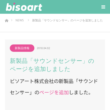
ホーム
NEWS
新製品「サウンドセンサー」のページを追加しました
新製品情報
2018.04.02
新製品「サウンドセンサー」の
ページを追加しました
ビソアート株式会社の新製品「サウンド
センサー」の
ページを追加
しました。