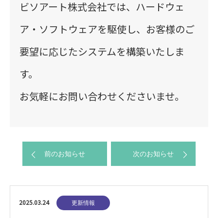
ビソアート株式会社では、ハードウェ
ア・ソフトウェアを駆使し、お客様のご
要望に応じたシステムを構築いたしま
す。
お気軽にお問い合わせくださいませ。
前のお知らせ
次のお知らせ
2025.03.24
更新情報