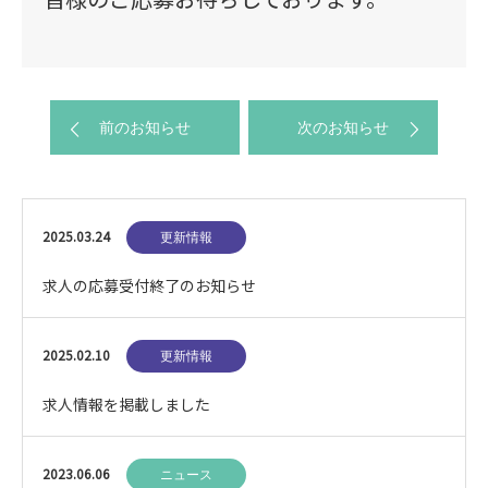
前のお知らせ
次のお知らせ
2025.03.24
更新情報
求人の応募受付終了のお知らせ
2025.02.10
更新情報
求人情報を掲載しました
2023.06.06
ニュース