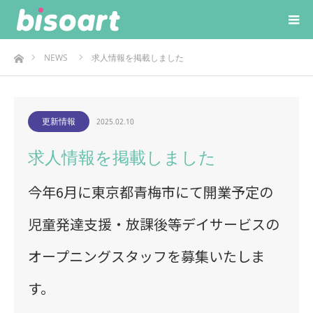
ホーム
NEWS
求人情報を掲載しました
更新情報
2025.02.10
求人情報を掲載しました
今年6月に東京都青梅市にて開業予定の
児童発達支援・放課後等デイサービスの
オープニングスタッフを募集いたしま
す。