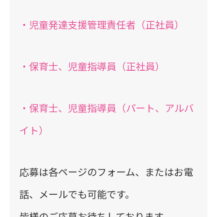
・児童発達支援管理責任者（正社員）
・保育士、児童指導員（正社員）
・保育士、児童指導員（パート、アルバ
イト）
応募は各ページのフォーム、またはお電
話、メールでも可能です。
皆様のご応募お待ちしております。