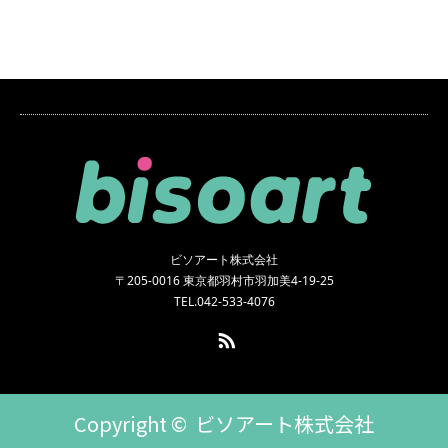
ビソアート株式会社
〒205-0016 東京都羽村市羽加美4-19-25
TEL.042-533-4076
RSS
Copyright ©
ビソアート株式会社